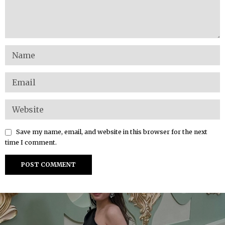
Save my name, email, and website in this browser for the next
time I comment.