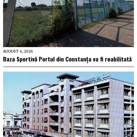
AUGUST 4, 2026
Baza Sportivă Portul din Constanța va fi reabilitată