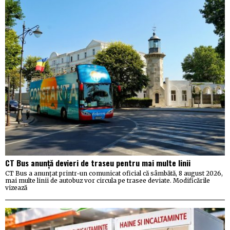
CT Bus anunță devieri de traseu pentru mai multe linii
CT Bus a anunțat printr-un comunicat oficial că sâmbătă, 8 august 2026,
mai multe linii de autobuz vor circula pe trasee deviate. Modificările
vizează