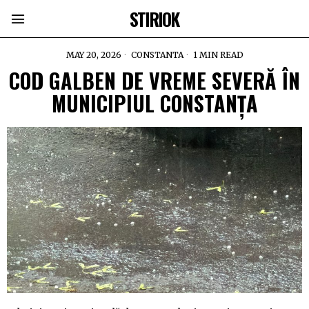
STIRIOK
MAY 20, 2026
CONSTANTA
1 MIN READ
COD GALBEN DE VREME SEVERĂ ÎN
MUNICIPIUL CONSTANȚA