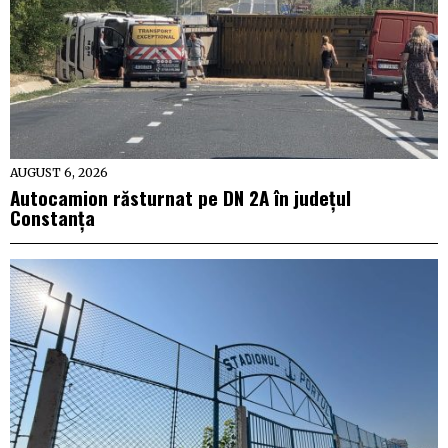
AUGUST 6, 2026
Autocamion răsturnat pe DN 2A în județul
Constanța