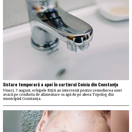
Sistare temporară a apei în cartierul Coiciu din Constanța
Vineri, 7 august, echipele RAJA au intervenit pentru remedierea unei
avarii pe conducta de alimentare cu apă de pe aleea Topolog din
municipiul Constanța.