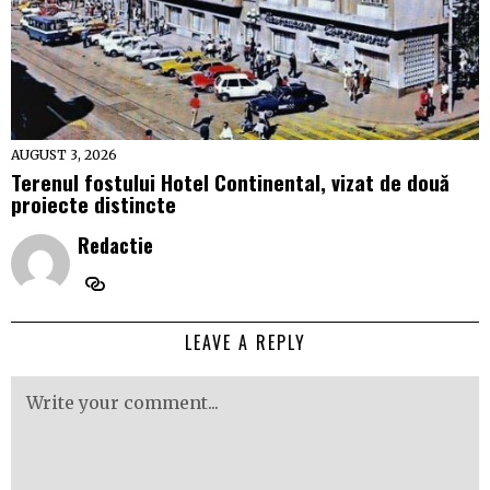
AUGUST 3, 2026
Terenul fostului Hotel Continental, vizat de două
proiecte distincte
Redactie
LEAVE A REPLY