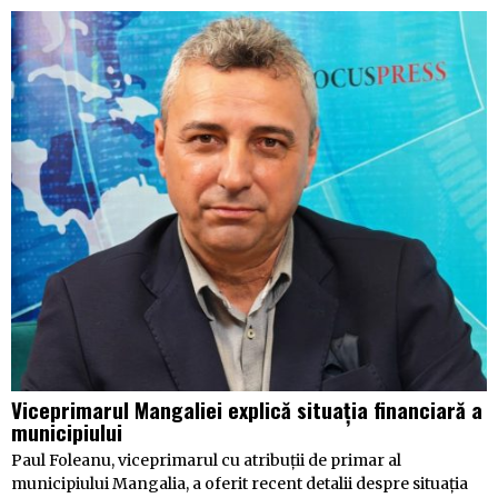
Viceprimarul Mangaliei explică situația financiară a
municipiului
Paul Foleanu, viceprimarul cu atribuții de primar al
municipiului Mangalia, a oferit recent detalii despre situația