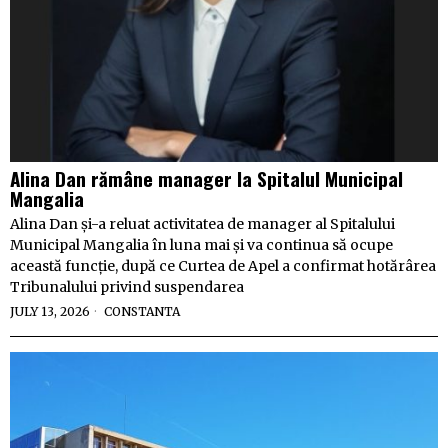
Alina Dan rămâne manager la Spitalul Municipal
Mangalia
Alina Dan și-a reluat activitatea de manager al Spitalului
Municipal Mangalia în luna mai și va continua să ocupe
această funcție, după ce Curtea de Apel a confirmat hotărârea
Tribunalului privind suspendarea
JULY 13, 2026
CONSTANTA