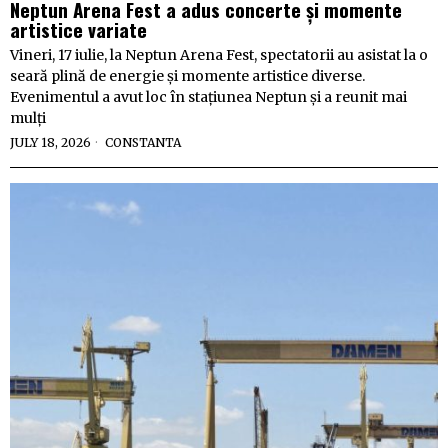
Neptun Arena Fest a adus concerte și momente
artistice variate
Vineri, 17 iulie, la Neptun Arena Fest, spectatorii au asistat la o
seară plină de energie și momente artistice diverse.
Evenimentul a avut loc în stațiunea Neptun și a reunit mai
mulți
JULY 18, 2026
CONSTANTA