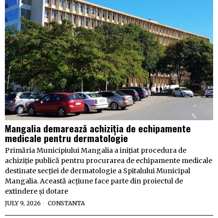
Mangalia demarează achiziția de echipamente
medicale pentru dermatologie
Primăria Municipiului Mangalia a inițiat procedura de
achiziție publică pentru procurarea de echipamente medicale
destinate secției de dermatologie a Spitalului Municipal
Mangalia. Această acțiune face parte din proiectul de
extindere și dotare
JULY 9, 2026
CONSTANTA