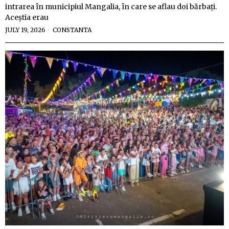
intrarea în municipiul Mangalia, în care se aflau doi bărbați.
Aceștia erau
JULY 19, 2026
CONSTANTA