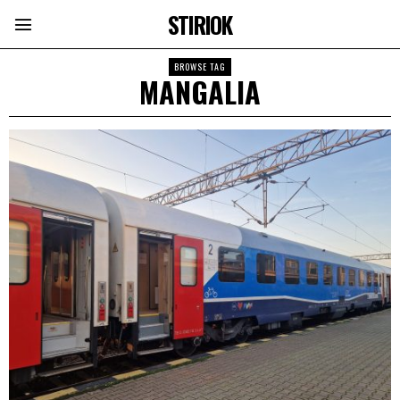
STIRIOK
BROWSE TAG
MANGALIA