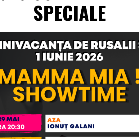
SPECIALE