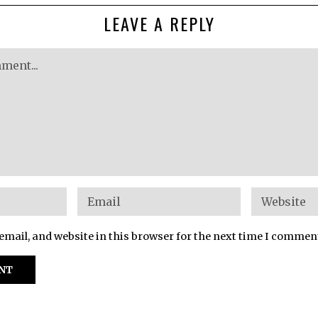
LEAVE A REPLY
mail, and website in this browser for the next time I commen