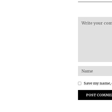
Save my name, e