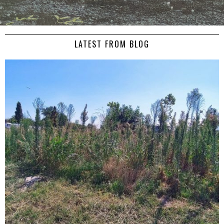
LATEST FROM BLOG