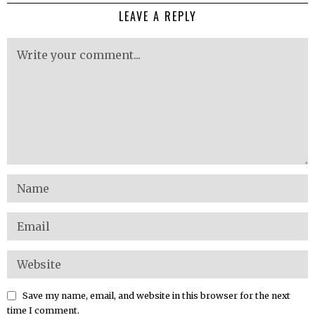
LEAVE A REPLY
Save my name, email, and website in this browser for the next
time I comment.