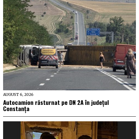
AUGUST 6, 2026
Autocamion răsturnat pe DN 2A în județul
Constanța