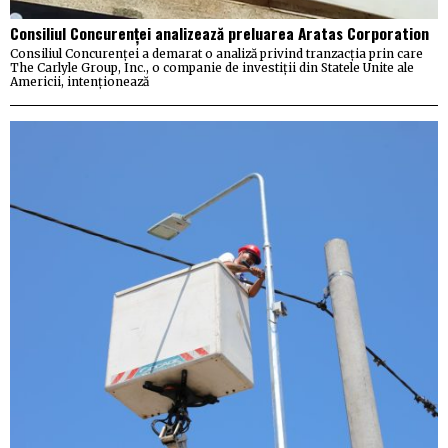
Consiliul Concurenței analizează preluarea Aratas Corporation
Consiliul Concurenței a demarat o analiză privind tranzacția prin care
The Carlyle Group, Inc., o companie de investiții din Statele Unite ale
Americii, intenționează