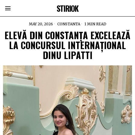
STIRIOK
MAY 20, 2026
CONSTANTA
1 MIN READ
ELEVĂ DIN CONSTANȚA EXCELEAZĂ
LA CONCURSUL INTERNAȚIONAL
DINU LIPATTI