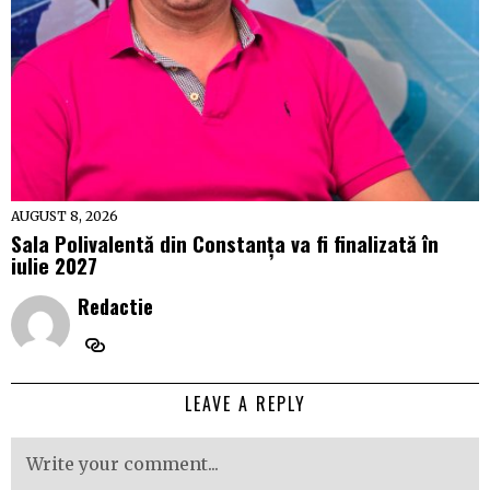
AUGUST 8, 2026
Sala Polivalentă din Constanța va fi finalizată în
iulie 2027
Redactie
LEAVE A REPLY