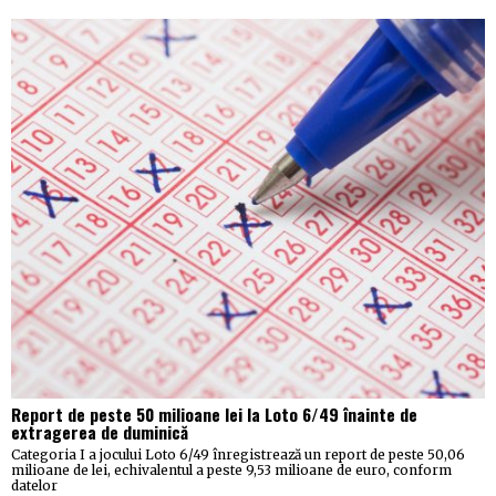
Report de peste 50 milioane lei la Loto 6/49 înainte de
extragerea de duminică
Categoria I a jocului Loto 6/49 înregistrează un report de peste 50,06
milioane de lei, echivalentul a peste 9,53 milioane de euro, conform
datelor