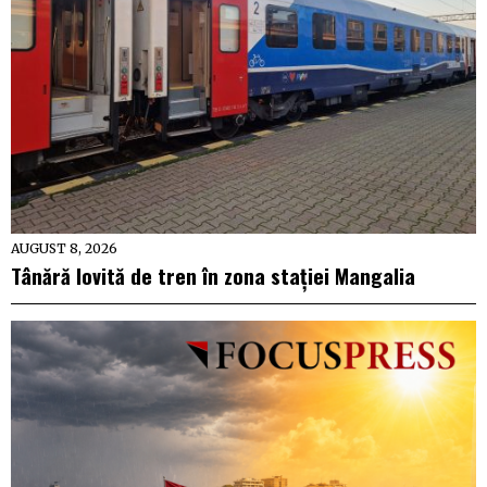
AUGUST 8, 2026
Tânără lovită de tren în zona stației Mangalia