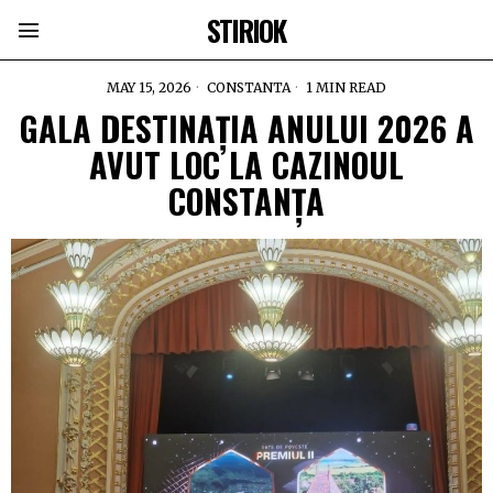
STIRIOK
MAY 15, 2026
CONSTANTA
1 MIN READ
GALA DESTINAȚIA ANULUI 2026 A
AVUT LOC LA CAZINOUL
CONSTANȚA