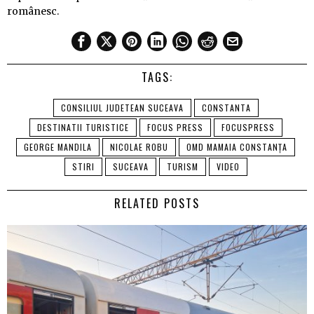
românesc.
TAGS:
CONSILIUL JUDETEAN SUCEAVA
CONSTANTA
DESTINATII TURISTICE
FOCUS PRESS
FOCUSPRESS
GEORGE MANDILA
NICOLAE ROBU
OMD MAMAIA CONSTANȚA
STIRI
SUCEAVA
TURISM
VIDEO
RELATED POSTS