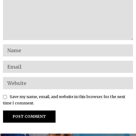
Save my name, email, and website in this browser for the next
time I comment.