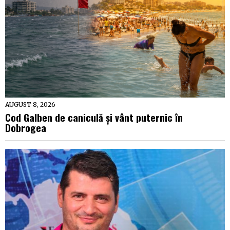
AUGUST 8, 2026
Cod Galben de caniculă și vânt puternic în
Dobrogea