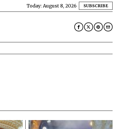
Today:
August 8, 2026
SUBSCRIBE