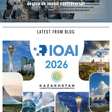
despre un imobil controversat
LATEST FROM BLOG