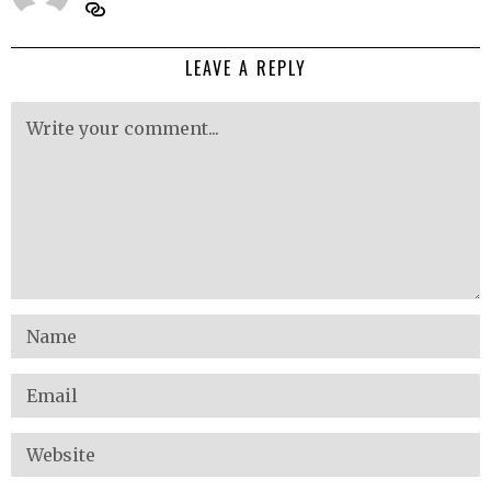
LEAVE A REPLY