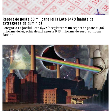
Report de peste 50 milioane lei la Loto 6/49 înainte de
extragerea de duminică
Categoria I a jocului Loto 6/49 înregistrează un report de peste 50,06
milioane de lei, echivalentul a peste 9,53 milioane de euro, conform
datelor