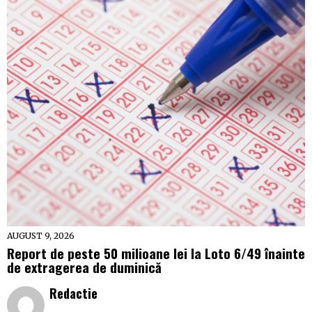
AUGUST 9, 2026
Report de peste 50 milioane lei la Loto 6/49 înainte
de extragerea de duminică
Redactie