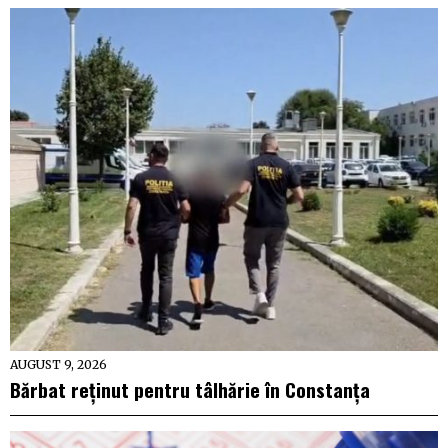
AUGUST 9, 2026
Bărbat reținut pentru tâlhărie în Constanța