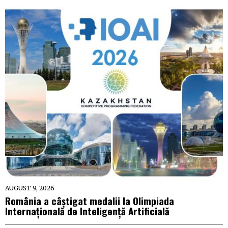
AUGUST 9, 2026
România a câștigat medalii la Olimpiada
Internațională de Inteligență Artificială