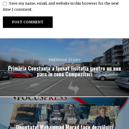
Save my name, email, and website in this browser for the next
time I comment.
PREVIOUS STORY
Primăria Constanța a lansat licitația pentru un nou
parc în zona Compozitori
NEXT STORY
Deputatul Mohammad Murad face dezvăluiri