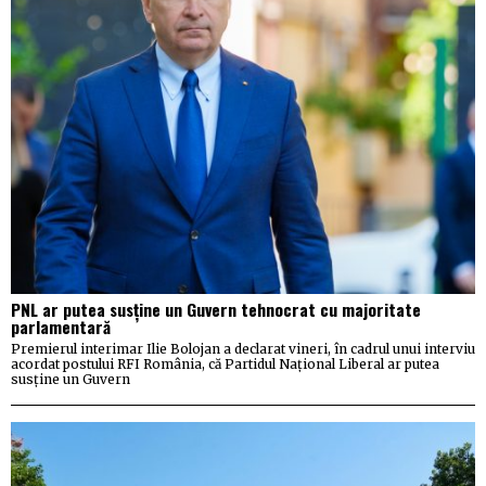
PNL ar putea susține un Guvern tehnocrat cu majoritate
parlamentară
Premierul interimar Ilie Bolojan a declarat vineri, în cadrul unui interviu
acordat postului RFI România, că Partidul Național Liberal ar putea
susține un Guvern