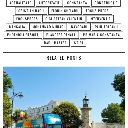
ACTUALITATE
AUTORIZAȚIE
CONSTANTA
CONSTRUCȚIE
CRISTIAN RADU
FLORIN CHELARU
FOCUS PRESS
FOCUSPRESS
GIGI STEFAN VALENTIN
INTERVENTIE
MANGALIA
MOHAMMAD MURAD
NAVODARI
PAUL FOLEANU
PHOENICIA RESORT
PLANGERE PENALA
PRIMĂRIA CONSTANTA
RADU MAZARE
STIRI
RELATED POSTS