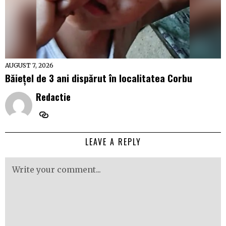
AUGUST 7, 2026
Băiețel de 3 ani dispărut în localitatea Corbu
Redactie
LEAVE A REPLY