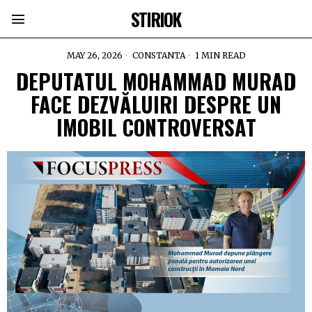
STIRIOK
MAY 26, 2026
CONSTANTA
1 MIN READ
DEPUTATUL MOHAMMAD MURAD
FACE DEZVĂLUIRI DESPRE UN
IMOBIL CONTROVERSAT