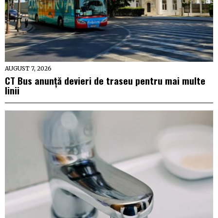
AUGUST 7, 2026
CT Bus anunță devieri de traseu pentru mai multe
linii