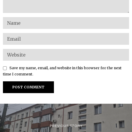
Save my name, email, and website in this browser for the next
time I comment.
PREVIOUS STORY