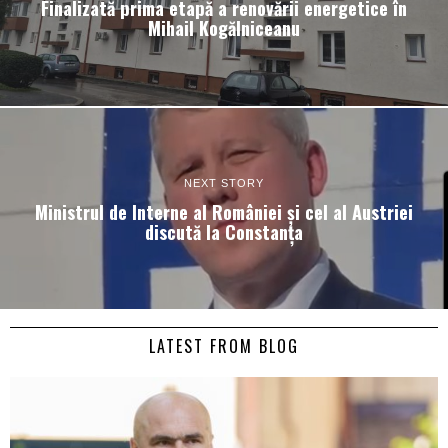
Finalizată prima etapă a renovării energetice în
Mihail Kogălniceanu
NEXT STORY
Ministrul de Interne al României și cel al Austriei
discută la Constanța
LATEST FROM BLOG