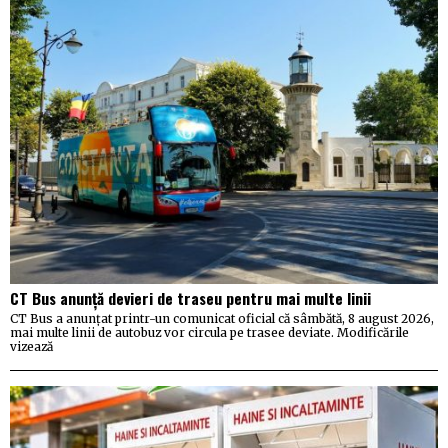
CT Bus anunță devieri de traseu pentru mai multe linii
CT Bus a anunțat printr-un comunicat oficial că sâmbătă, 8 august 2026,
mai multe linii de autobuz vor circula pe trasee deviate. Modificările
vizează