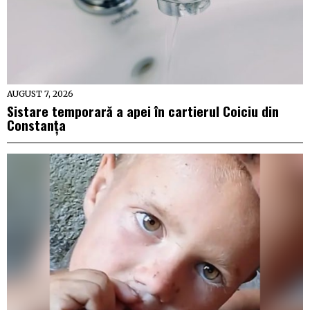
AUGUST 7, 2026
Sistare temporară a apei în cartierul Coiciu din
Constanța