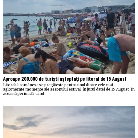
Aproape 200.000 de turiști așteptați pe litoral de 15 August
Litoralul românesc se pregătește pentru unul dintre cele mai
aglomerate momente ale sezonului estival, în jurul datei de 15 August. În
această perioadă, când