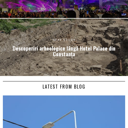
NEXT STORY
Descoperiri arheologice lângă Hotel Palace din
Constanța
LATEST FROM BLOG