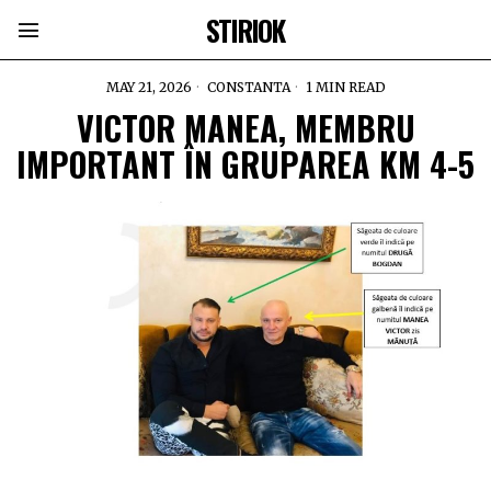
STIRIOK
MAY 21, 2026
CONSTANTA
1 MIN READ
VICTOR MANEA, MEMBRU
IMPORTANT ÎN GRUPAREA KM 4-5