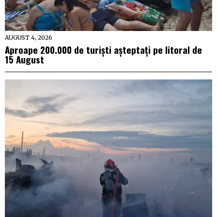
AUGUST 4, 2026
Aproape 200.000 de turiști așteptați pe litoral de
15 August