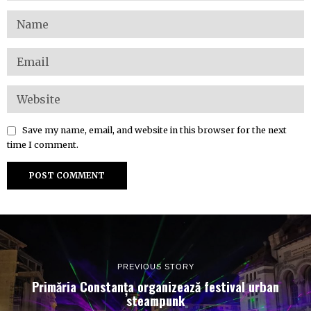
Save my name, email, and website in this browser for the next
time I comment.
PREVIOUS STORY
Primăria Constanța organizează festival urban
steampunk