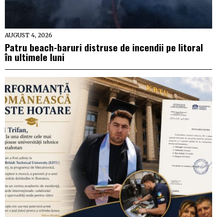
AUGUST 4, 2026
Patru beach-baruri distruse de incendii pe litoral
în ultimele luni