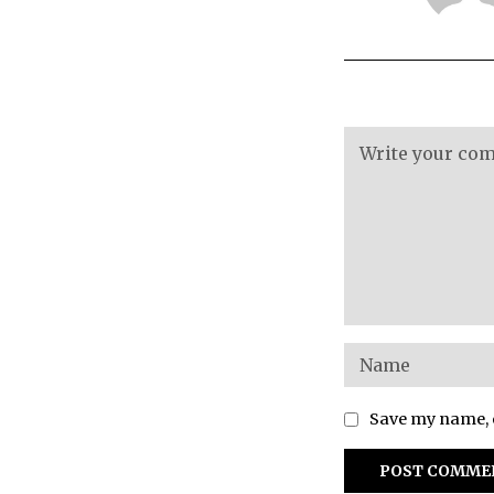
Save my name, e