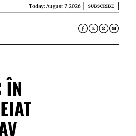
Today:
August 7, 2026
SUBSCRIBE
 ÎN
EIAT
AV