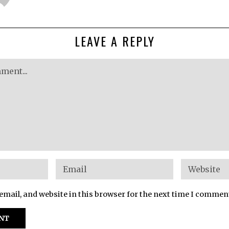
LEAVE A REPLY
mail, and website in this browser for the next time I commen