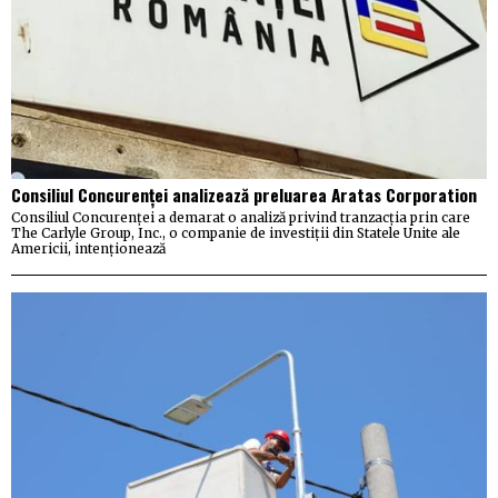
Consiliul Concurenței analizează preluarea Aratas Corporation
Consiliul Concurenței a demarat o analiză privind tranzacția prin care
The Carlyle Group, Inc., o companie de investiții din Statele Unite ale
Americii, intenționează