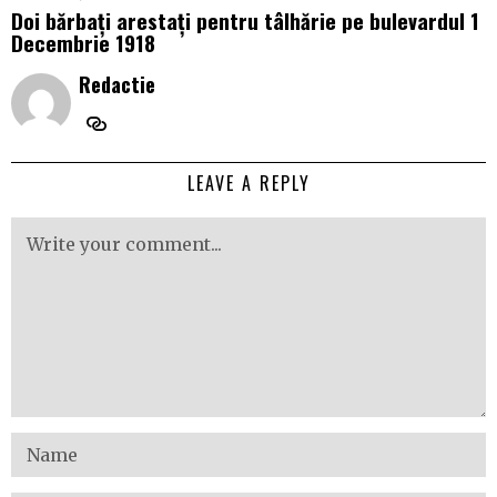
Doi bărbați arestați pentru tâlhărie pe bulevardul 1
Decembrie 1918
Redactie
LEAVE A REPLY