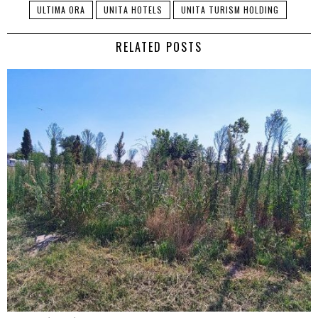
ULTIMA ORA
UNITA HOTELS
UNITA TURISM HOLDING
RELATED POSTS