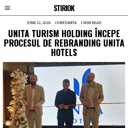
STIRIOK
JUNE 12, 2026
CONSTANTA
1 MIN READ
UNITA TURISM HOLDING ÎNCEPE
PROCESUL DE REBRANDING UNITA
HOTELS