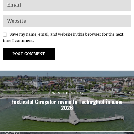
Save my name, email, and website in this browser for the next
time I comment.
PREVIOUS STORY
Festivalul Cireșelor revine la Techirghiol în iunie
2026