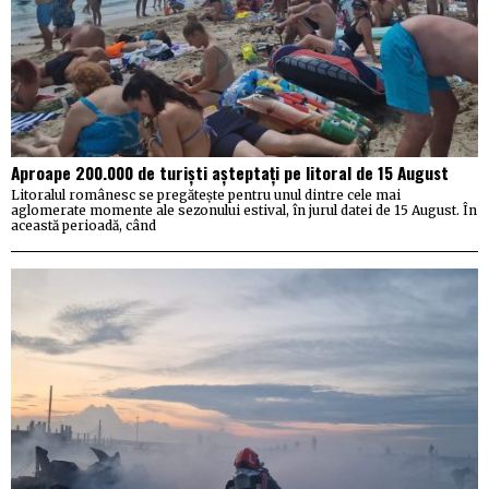
Aproape 200.000 de turiști așteptați pe litoral de 15 August
Litoralul românesc se pregătește pentru unul dintre cele mai
aglomerate momente ale sezonului estival, în jurul datei de 15 August. În
această perioadă, când