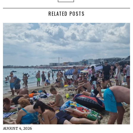
RELATED POSTS
AUGUST 4, 2026