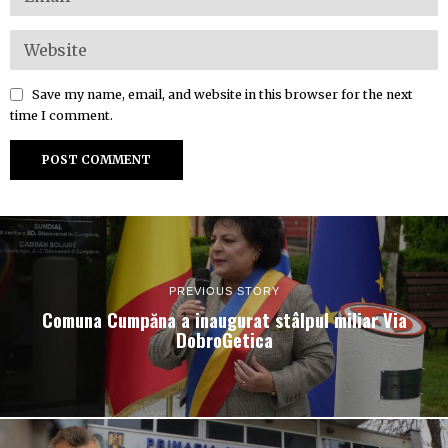
Save my name, email, and website in this browser for the next
time I comment.
PREVIOUS STORY
Comuna Cumpăna a inaugurat stâlpul miliar Via
DobroGetica