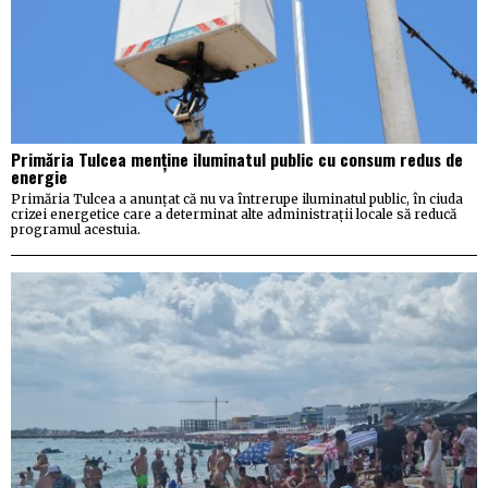
Primăria Tulcea menține iluminatul public cu consum redus de
energie
Primăria Tulcea a anunțat că nu va întrerupe iluminatul public, în ciuda
crizei energetice care a determinat alte administrații locale să reducă
programul acestuia.