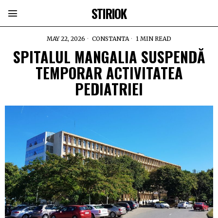
STIRIOK
MAY 22, 2026
CONSTANTA
1 MIN READ
SPITALUL MANGALIA SUSPENDĂ
TEMPORAR ACTIVITATEA
PEDIATRIEI