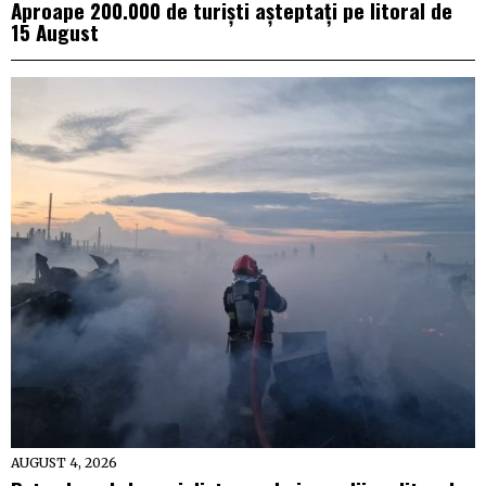
Aproape 200.000 de turiști așteptați pe litoral de
15 August
AUGUST 4, 2026