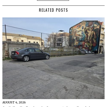
RELATED POSTS
AUGUST 4, 2026