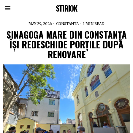
STIRIOK
MAY 29, 2026
CONSTANTA
1 MIN READ
SINAGOGA MARE DIN CONSTANȚA
ÎȘI REDESCHIDE PORȚILE DUPĂ
RENOVARE