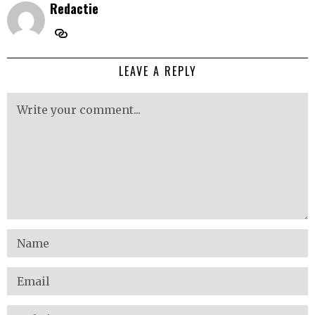
Redactie
LEAVE A REPLY