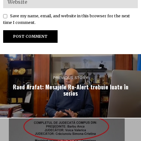
Save my name, email, and website in this browser for the next
time I comment.
PREVIOUS STORY
Raed Arafat: Mesajele Ro-Alert trebuie luate în
serios