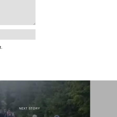
t.
NEXT STORY