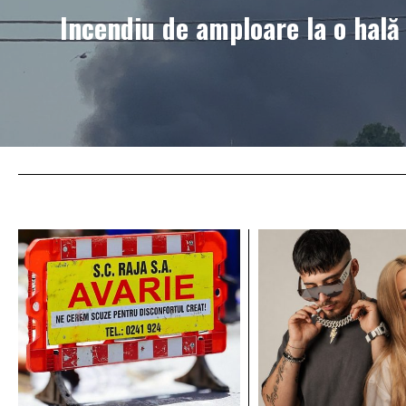
Incendiu de amploare la o hală