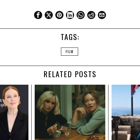
TAGS:
FILM
RELATED POSTS