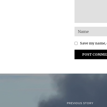
Save my name, e
PREVIOUS STORY