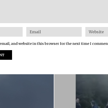
mail, and website in this browser for the next time I commen