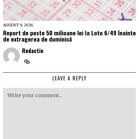
AUGUST 9, 2026
Report de peste 50 milioane lei la Loto 6/49 înainte
de extragerea de duminică
Redactie
LEAVE A REPLY