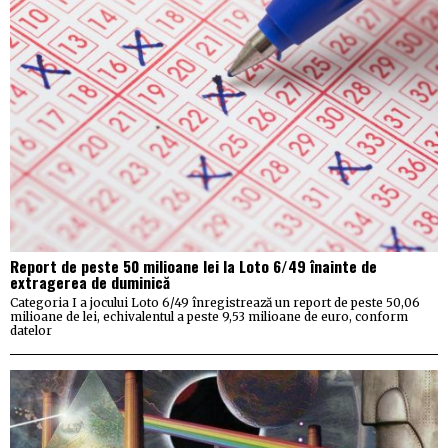
Report de peste 50 milioane lei la Loto 6/49 înainte de
extragerea de duminică
Categoria I a jocului Loto 6/49 înregistrează un report de peste 50,06
milioane de lei, echivalentul a peste 9,53 milioane de euro, conform
datelor