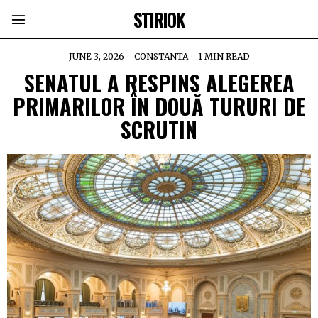
STIRIOK
JUNE 3, 2026
CONSTANTA
1 MIN READ
SENATUL A RESPINS ALEGEREA
PRIMARILOR ÎN DOUĂ TURURI DE
SCRUTIN