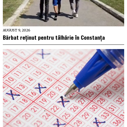
AUGUST 9, 2026
Bărbat reținut pentru tâlhărie în Constanța