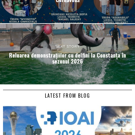
NEXT STORY
Reluarea demonstrațiilor cu delfini la Constanța în
sezonul 2026
LATEST FROM BLOG