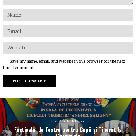
Save my name, email, and website in this browser for the next
time I comment.
PREVIOUS STORY
Festivalul de Teatru pentru Copii și Tineret la
Cernavodă