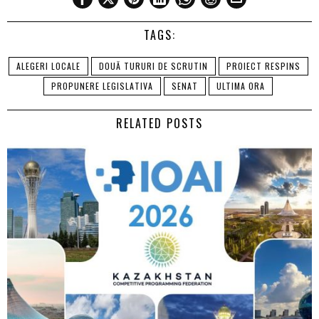
TAGS:
ALEGERI LOCALE
DOUĂ TURURI DE SCRUTIN
PROIECT RESPINS
PROPUNERE LEGISLATIVA
SENAT
ULTIMA ORA
RELATED POSTS