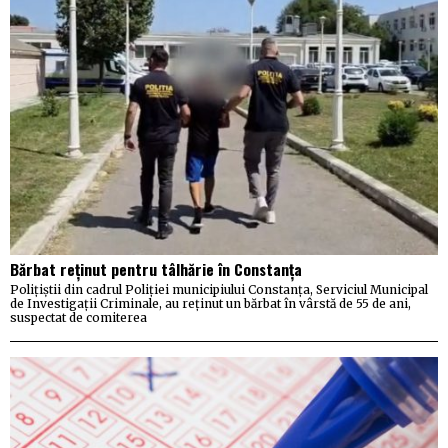
Bărbat reținut pentru tâlhărie în Constanța
Polițiștii din cadrul Poliției municipiului Constanța, Serviciul Municipal
de Investigații Criminale, au reținut un bărbat în vârstă de 55 de ani,
suspectat de comiterea