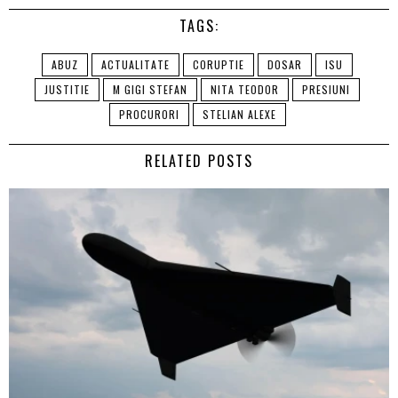
TAGS:
ABUZ
ACTUALITATE
CORUPTIE
DOSAR
ISU
JUSTITIE
M GIGI STEFAN
NITA TEODOR
PRESIUNI
PROCURORI
STELIAN ALEXE
RELATED POSTS