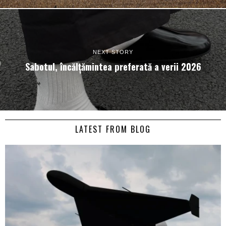
NEXT STORY
Sabotul, încălțămintea preferată a verii 2026
LATEST FROM BLOG