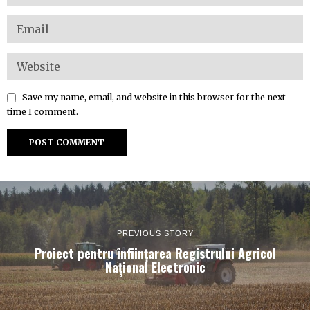
Save my name, email, and website in this browser for the next
time I comment.
PREVIOUS STORY
Proiect pentru înființarea Registrului Agricol
Național Electronic