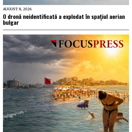
AUGUST 8, 2026
O dronă neidentificată a explodat în spațiul aerian
bulgar