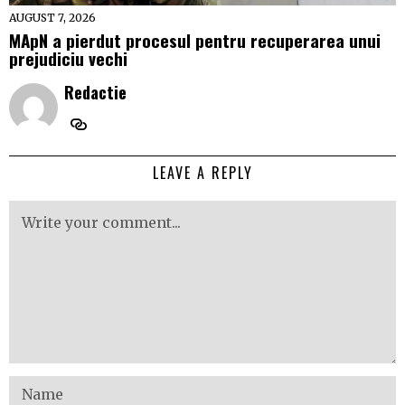
AUGUST 7, 2026
MApN a pierdut procesul pentru recuperarea unui
prejudiciu vechi
Redactie
LEAVE A REPLY