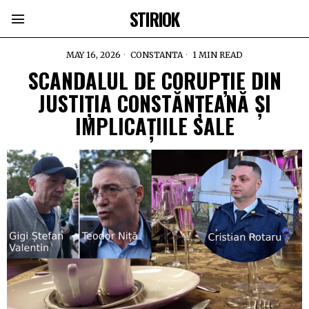
STIRIOK
MAY 16, 2026
CONSTANTA
1 MIN READ
SCANDALUL DE CORUPȚIE DIN
JUSTIȚIA CONSTĂNȚEANĂ ȘI
IMPLICAȚIILE SALE