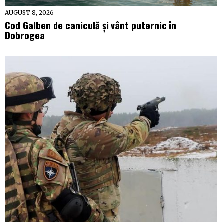
AUGUST 8, 2026
Cod Galben de caniculă și vânt puternic în
Dobrogea