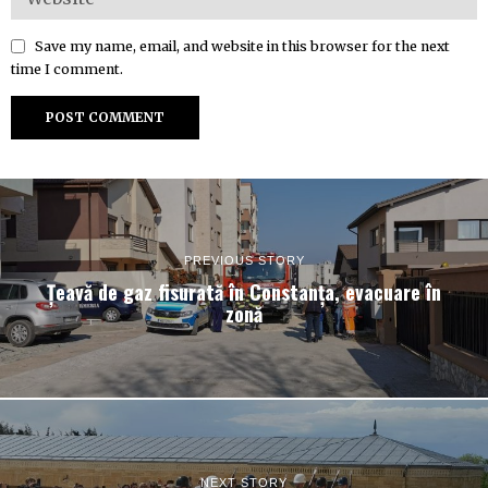
Save my name, email, and website in this browser for the next
time I comment.
PREVIOUS STORY
Țeavă de gaz fisurată în Constanța, evacuare în
zonă
NEXT STORY