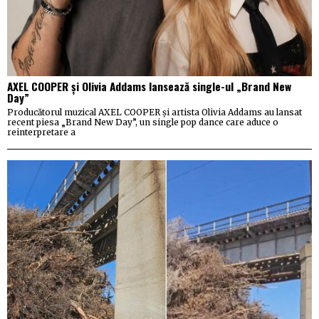
AXEL COOPER și Olivia Addams lansează single-ul „Brand New
Day”
Producătorul muzical AXEL COOPER și artista Olivia Addams au lansat
recent piesa „Brand New Day”, un single pop dance care aduce o
reinterpretare a