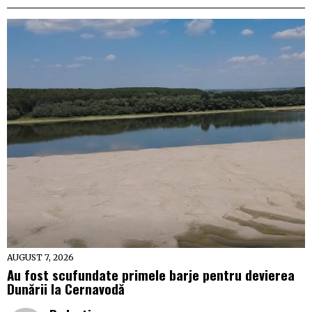
AUGUST 7, 2026
Au fost scufundate primele barje pentru devierea
Dunării la Cernavodă