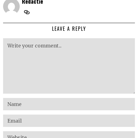
Redactie
LEAVE A REPLY