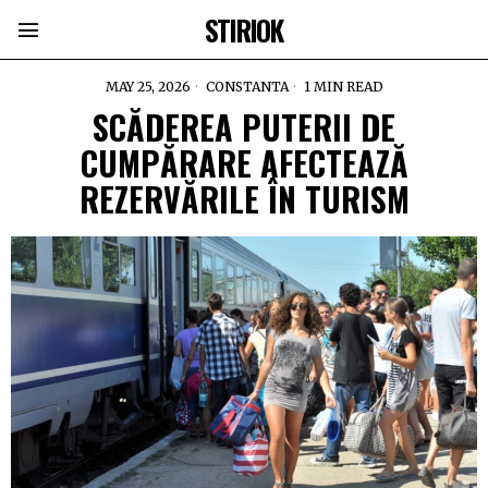
STIRIOK
MAY 25, 2026
CONSTANTA
1 MIN READ
SCĂDEREA PUTERII DE
CUMPĂRARE AFECTEAZĂ
REZERVĂRILE ÎN TURISM