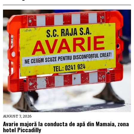
AUGUST 7, 2026
Avarie majoră la conducta de apă din Mamaia, zona
hotel Piccadilly