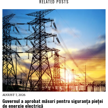
RELATED POSTS
AUGUST 7, 2026
Guvernul a aprobat măsuri pentru siguranța pieței
de energie electrică