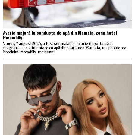
Avarie majoră la conducta de apă din Mamaia, zona hotel
Piccadilly
Vineri, 7 august 2026, a fost semnalată o avarie importantă la
magistrala de alimentare cu apă din stațiunea Mamaia, în apropierea
hotelului Piccadilly. Incidentul