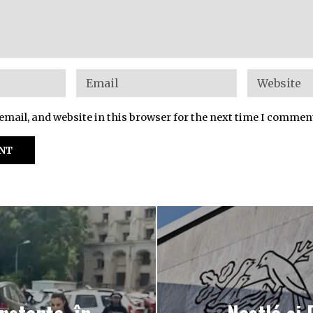
mail, and website in this browser for the next time I commen