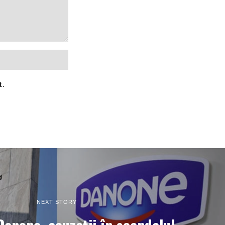
t.
NEXT STORY