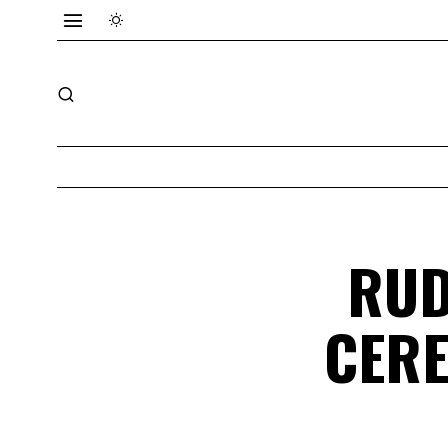
RUD
CERE