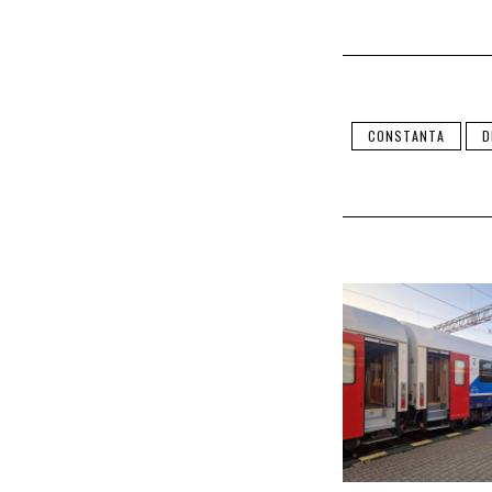
CONSTANTA
D