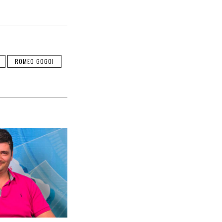
ROMEO GOGOI