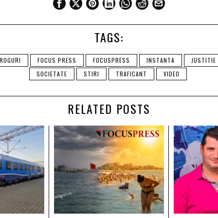
TAGS:
ROGURI
FOCUS PRESS
FOCUSPRESS
INSTANTA
JUSTITIE
SOCIETATE
STIRI
TRAFICANT
VIDEO
RELATED POSTS