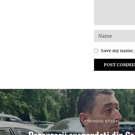
Save my name, e
PREVIOUS STORY