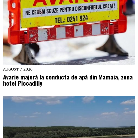
AUGUST 7, 2026
Avarie majoră la conducta de apă din Mamaia, zona
hotel Piccadilly