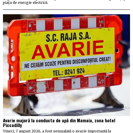
piața de energie electrică.
Avarie majoră la conducta de apă din Mamaia, zona hotel
Piccadilly
Vineri, 7 august 2026, a fost semnalată o avarie importantă la