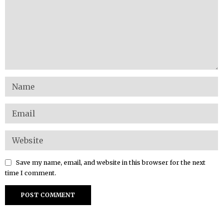
Save my name, email, and website in this browser for the next
time I comment.