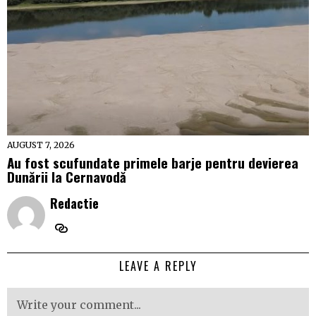
AUGUST 7, 2026
Au fost scufundate primele barje pentru devierea
Dunării la Cernavodă
Redactie
LEAVE A REPLY