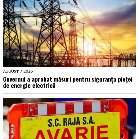
AUGUST 7, 2026
Guvernul a aprobat măsuri pentru siguranța pieței
de energie electrică