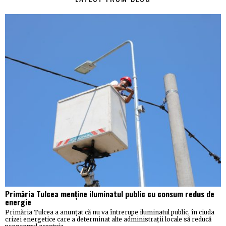
Primăria Tulcea menține iluminatul public cu consum redus de
energie
Primăria Tulcea a anunțat că nu va întrerupe iluminatul public, în ciuda
crizei energetice care a determinat alte administrații locale să reducă