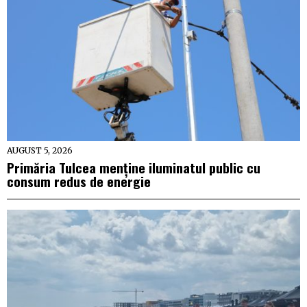
AUGUST 5, 2026
Primăria Tulcea menține iluminatul public cu
consum redus de energie