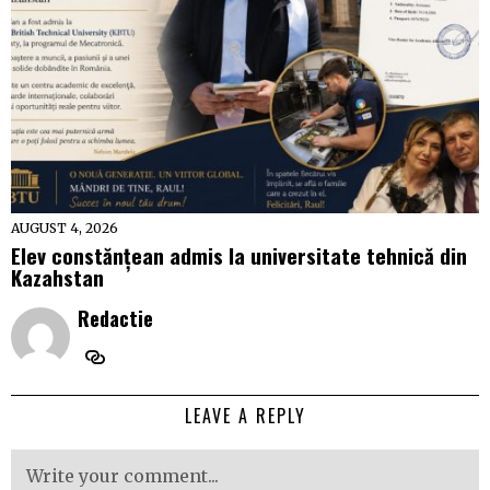
AUGUST 4, 2026
Elev constănțean admis la universitate tehnică din
Kazahstan
Redactie
LEAVE A REPLY