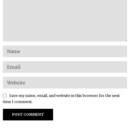
Save my name, email, and website in this browser for the next
time I comment.