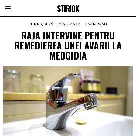
STIRIOK
JUNE 2, 2026
CONSTANTA
1 MIN READ
RAJA INTERVINE PENTRU
REMEDIEREA UNEI AVARII LA
MEDGIDIA