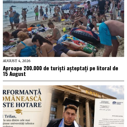
AUGUST 4, 2026
Aproape 200.000 de turiști așteptați pe litoral de
15 August