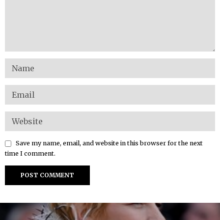
Save my name, email, and website in this browser for the next
time I comment.