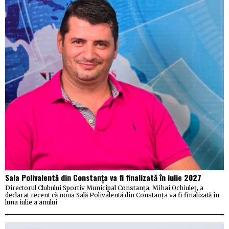
Sala Polivalentă din Constanța va fi finalizată în iulie 2027
Directorul Clubului Sportiv Municipal Constanța, Mihai Ochiuleț, a
declarat recent că noua Sală Polivalentă din Constanța va fi finalizată în
luna iulie a anului