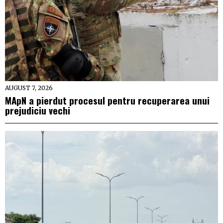
AUGUST 7, 2026
MApN a pierdut procesul pentru recuperarea unui
prejudiciu vechi