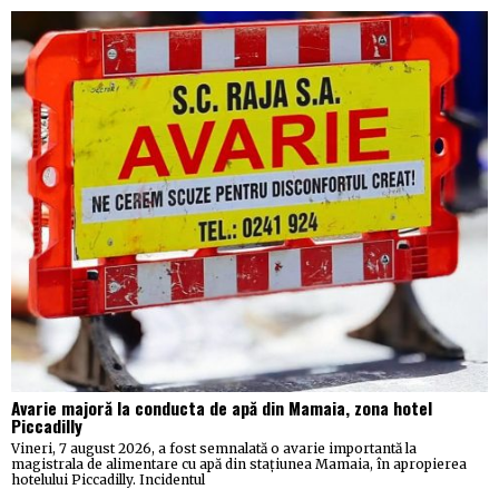
Avarie majoră la conducta de apă din Mamaia, zona hotel
Piccadilly
Vineri, 7 august 2026, a fost semnalată o avarie importantă la
magistrala de alimentare cu apă din stațiunea Mamaia, în apropierea
hotelului Piccadilly. Incidentul