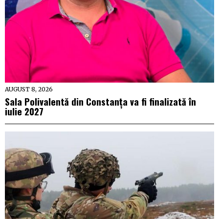
AUGUST 8, 2026
Sala Polivalentă din Constanța va fi finalizată în
iulie 2027