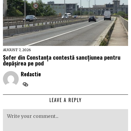
AUGUST 7, 2026
Șofer din Constanța contestă sancțiunea pentru
depășirea pe pod
Redactie
LEAVE A REPLY