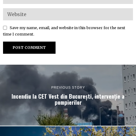
Save my name, email, and website in this browser for the next
time I comment.
PREVIOUS STORY
Incendiu la CET Vest din București, intervenție a
pompierilor