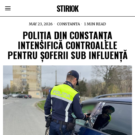
STIRIOK
MAY 23, 2026
CONSTANTA
1 MIN READ
POLIȚIA DIN CONSTANȚA
INTENSIFICĂ CONTROALELE
PENTRU ȘOFERII SUB INFLUENȚĂ