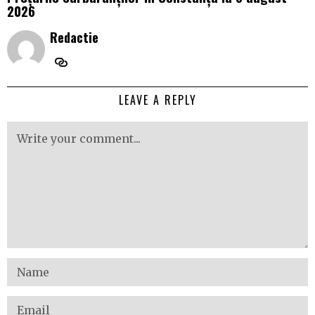
2026
Redactie
LEAVE A REPLY