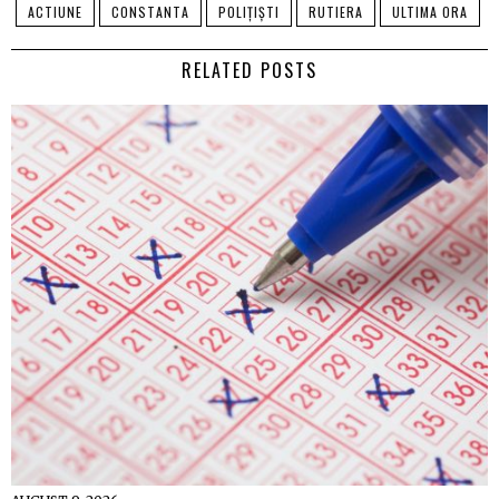
ACTIUNE
CONSTANTA
POLIȚIȘTI
RUTIERA
ULTIMA ORA
RELATED POSTS