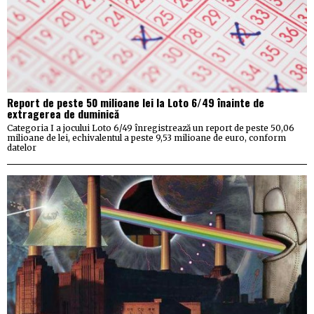
Report de peste 50 milioane lei la Loto 6/49 înainte de
extragerea de duminică
Categoria I a jocului Loto 6/49 înregistrează un report de peste 50,06
milioane de lei, echivalentul a peste 9,53 milioane de euro, conform
datelor