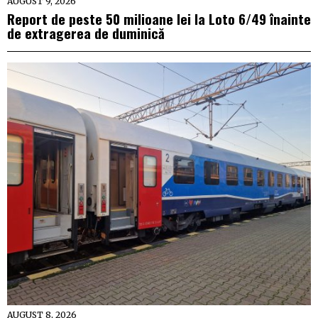
AUGUST 9, 2026
Report de peste 50 milioane lei la Loto 6/49 înainte
de extragerea de duminică
AUGUST 8, 2026