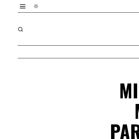
MI
PAR