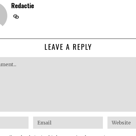
Redactie
LEAVE A REPLY