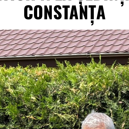
CONSTANȚA