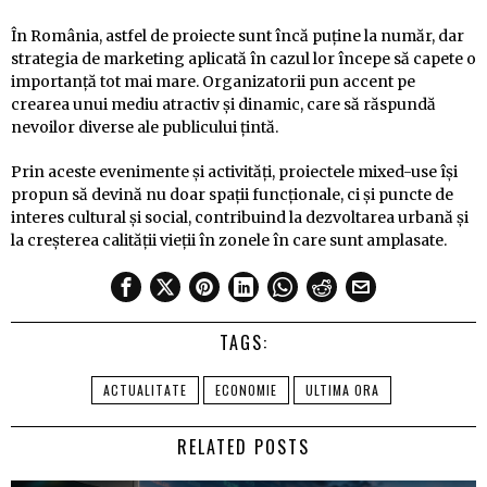
În România, astfel de proiecte sunt încă puține la număr, dar
strategia de marketing aplicată în cazul lor începe să capete o
importanță tot mai mare. Organizatorii pun accent pe
crearea unui mediu atractiv și dinamic, care să răspundă
nevoilor diverse ale publicului țintă.
Prin aceste evenimente și activități, proiectele mixed-use își
propun să devină nu doar spații funcționale, ci și puncte de
interes cultural și social, contribuind la dezvoltarea urbană și
la creșterea calității vieții în zonele în care sunt amplasate.
TAGS:
ACTUALITATE
ECONOMIE
ULTIMA ORA
RELATED POSTS