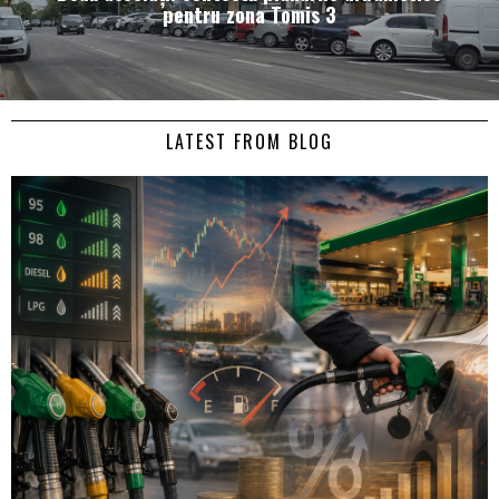
pentru zona Tomis 3
LATEST FROM BLOG