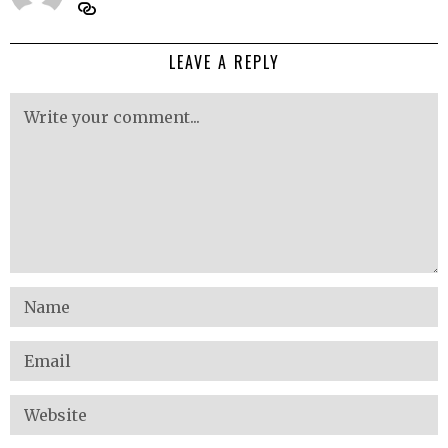
LEAVE A REPLY