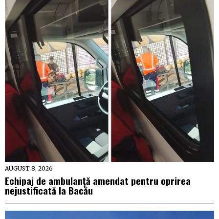
AUGUST 8, 2026
Echipaj de ambulanță amendat pentru oprirea
nejustificată la Bacău