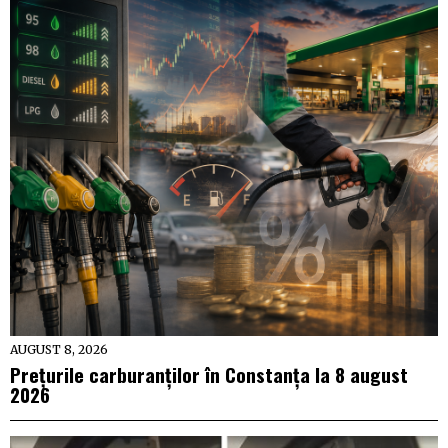
AUGUST 8, 2026
Prețurile carburanților în Constanța la 8 august
2026