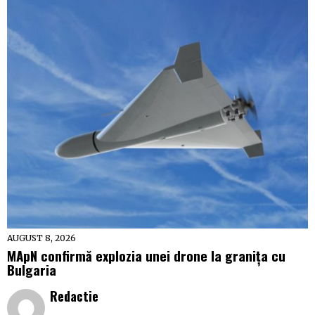
AUGUST 8, 2026
MApN confirmă explozia unei drone la granița cu
Bulgaria
Redactie