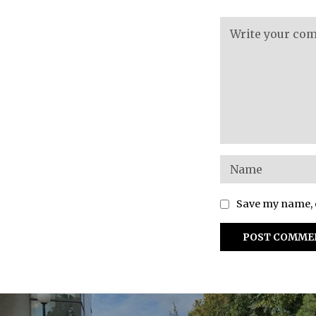
Save my name, e