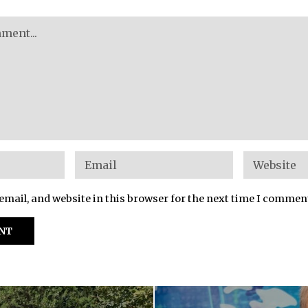
mail, and website in this browser for the next time I commen