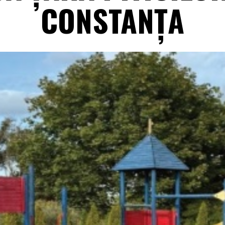
CONSTANȚA