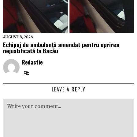
AUGUST 8, 2026
Echipaj de ambulanță amendat pentru oprirea
nejustificată la Bacău
Redactie
LEAVE A REPLY