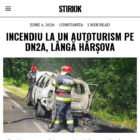
STIRIOK
JUNE 4, 2026
CONSTANTA
1 MIN READ
INCENDIU LA UN AUTOTURISM PE
DN2A, LÂNGĂ HÂRȘOVA