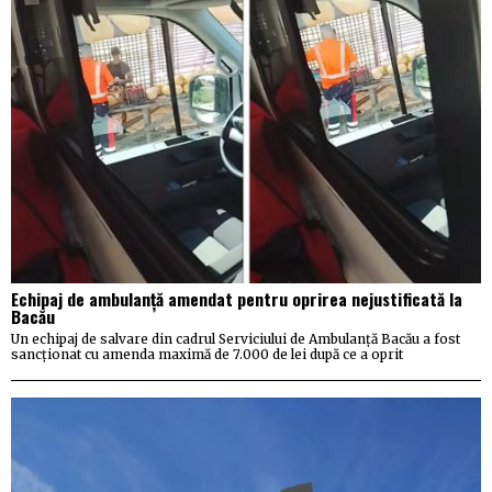
Echipaj de ambulanță amendat pentru oprirea nejustificată la
Bacău
Un echipaj de salvare din cadrul Serviciului de Ambulanță Bacău a fost
sancționat cu amenda maximă de 7.000 de lei după ce a oprit