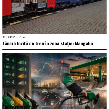
AUGUST 8, 2026
Tânără lovită de tren în zona stației Mangalia