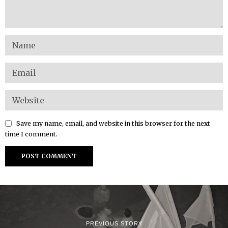
Save my name, email, and website in this browser for the next
time I comment.
PREVIOUS STORY