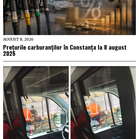
AUGUST 8, 2026
Prețurile carburanților în Constanța la 8 august
2026