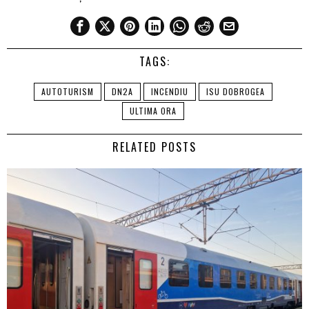
TAGS:
AUTOTURISM
DN2A
INCENDIU
ISU DOBROGEA
ULTIMA ORA
RELATED POSTS