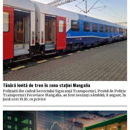
Tânără lovită de tren în zona stației Mangalia
Polițiștii din cadrul Serviciului Siguranță Transporturi, Postul de Poliție
Transporturi Feroviare Mangalia, au fost sesizați sâmbătă, 8 august, în
jurul orei 19.10, cu privire