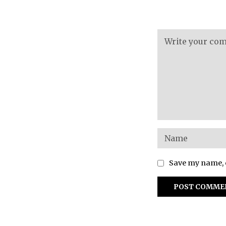
Save my name, e