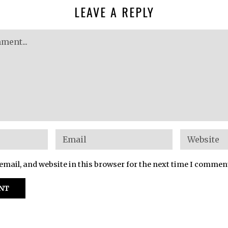
LEAVE A REPLY
mail, and website in this browser for the next time I commen