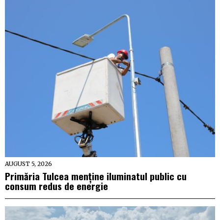
AUGUST 5, 2026
Primăria Tulcea menține iluminatul public cu
consum redus de energie