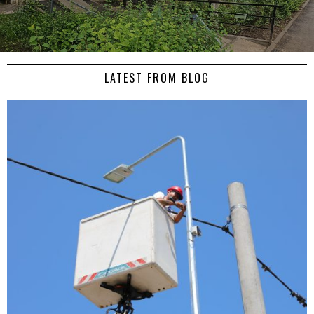
LATEST FROM BLOG