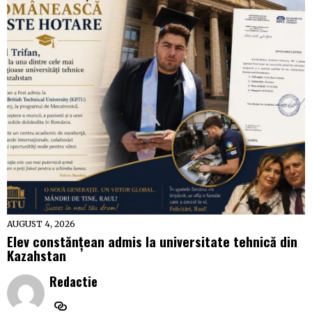
AUGUST 4, 2026
Elev constănțean admis la universitate tehnică din
Kazahstan
Redactie