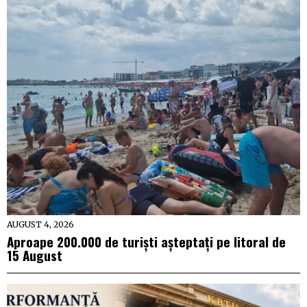
AUGUST 4, 2026
Aproape 200.000 de turiști așteptați pe litoral de
15 August