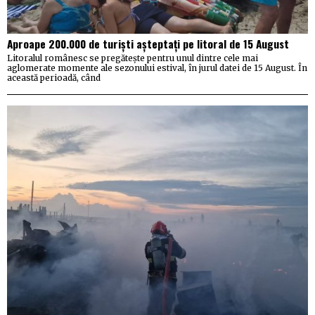
Aproape 200.000 de turiști așteptați pe litoral de 15 August
Litoralul românesc se pregătește pentru unul dintre cele mai
aglomerate momente ale sezonului estival, în jurul datei de 15 August. În
această perioadă, când