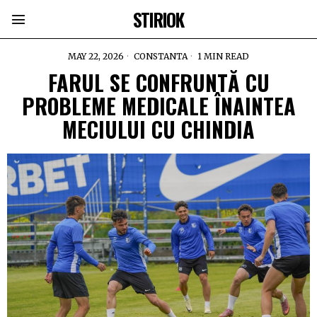
STIRIOK
MAY 22, 2026
CONSTANTA
1 MIN READ
FARUL SE CONFRUNTĂ CU
PROBLEME MEDICALE ÎNAINTEA
MECIULUI CU CHINDIA