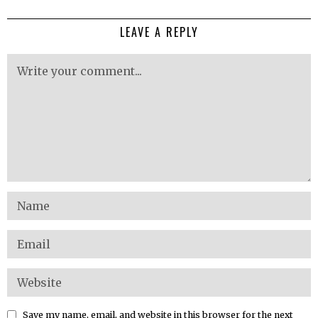
LEAVE A REPLY
Save my name, email, and website in this browser for the next