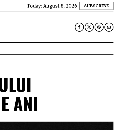
Today:
August 8, 2026
SUBSCRIBE
ULUI
DE ANI