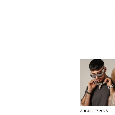
AUGUST 7, 2026