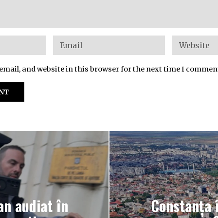
mail, and website in this browser for the next time I commen
an audiat în
Constanța 