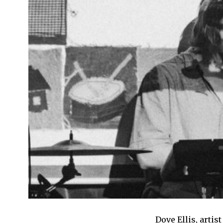
Dove Ellis, artist