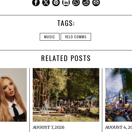
TAGS:
MUSIC
VELO COMMS
RELATED POSTS
AUGUST 7, 2026
AUGUST 4, 2