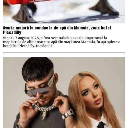
Avarie majoră la conducta de apă din Mamaia, zona hotel
Piccadilly
Vineri, 7 august 2026, a fost semnalată o avarie importantă la
magistrala de alimentare cu apă din stațiunea Mamaia, în apropierea
hotelului Piccadilly. Incidentul