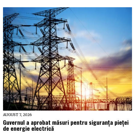
AUGUST 7, 2026
Guvernul a aprobat măsuri pentru siguranța pieței
de energie electrică