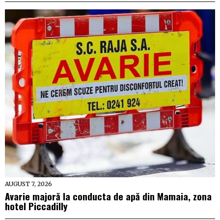
AUGUST 7, 2026
Avarie majoră la conducta de apă din Mamaia, zona
hotel Piccadilly