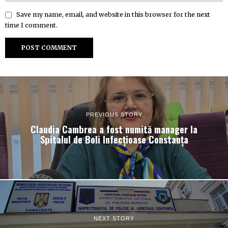
Save my name, email, and website in this browser for the next
time I comment.
PREVIOUS STORY
Claudia Cambrea a fost numită manager la
Spitalul de Boli Infecțioase Constanța
NEXT STORY