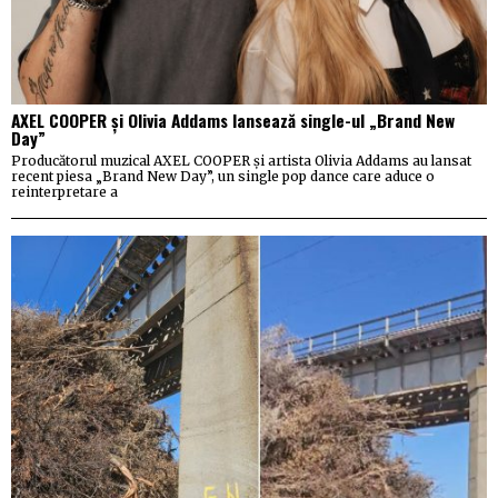
AXEL COOPER și Olivia Addams lansează single-ul „Brand New
Day”
Producătorul muzical AXEL COOPER și artista Olivia Addams au lansat
recent piesa „Brand New Day”, un single pop dance care aduce o
reinterpretare a