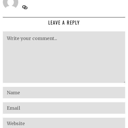
LEAVE A REPLY