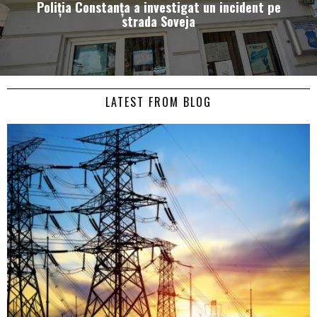
Poliția Constanța a investigat un incident pe
strada Soveja
LATEST FROM BLOG