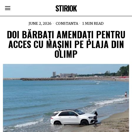
STIRIOK
JUNE 2, 2026
CONSTANTA
1 MIN READ
DOI BĂRBAȚI AMENDAȚI PENTRU
ACCES CU MAȘINI PE PLAJA DIN
OLIMP