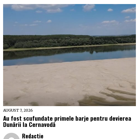
AUGUST 7, 2026
Au fost scufundate primele barje pentru devierea
Dunării la Cernavodă
Redactie