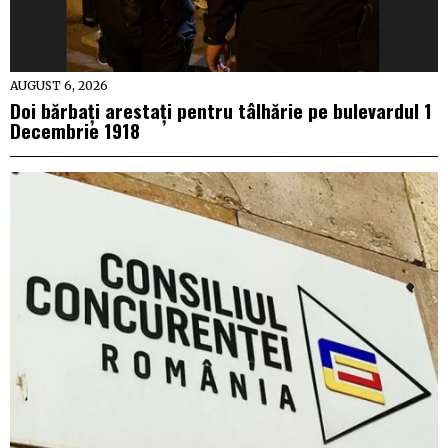
AUGUST 6, 2026
Doi bărbați arestați pentru tâlhărie pe bulevardul 1
Decembrie 1918