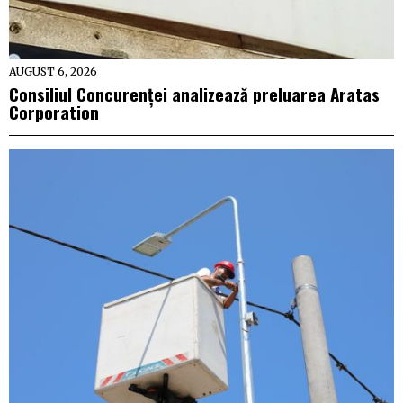
AUGUST 6, 2026
Consiliul Concurenței analizează preluarea Aratas
Corporation