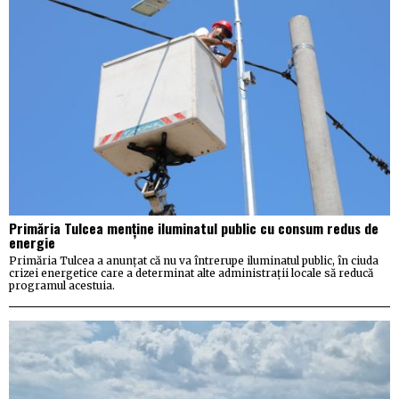
Primăria Tulcea menține iluminatul public cu consum redus de
energie
Primăria Tulcea a anunțat că nu va întrerupe iluminatul public, în ciuda
crizei energetice care a determinat alte administrații locale să reducă
programul acestuia.