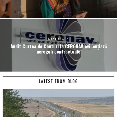
NEXT STORY
Audit Curtea de Conturi la CERONAV evidențiază
nereguli contractuale
LATEST FROM BLOG