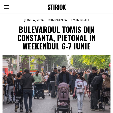
STIRIOK
JUNE 4, 2026
CONSTANTA
1 MIN READ
BULEVARDUL TOMIS DIN
CONSTANȚA, PIETONAL ÎN
WEEKENDUL 6-7 IUNIE