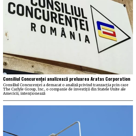
Consiliul Concurenței analizează preluarea Aratas Corporation
Consiliul Concurenței a demarat o analiză privind tranzacția prin care
The Carlyle Group, Inc., o companie de investiții din Statele Unite ale
Americii, intenționează