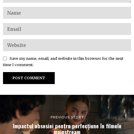
Save my name, email, and website in this browser for the next
time I comment.
PREVIOUS STORY
Impactul obsesiei pentru perfecțiune în filmele
mainstream