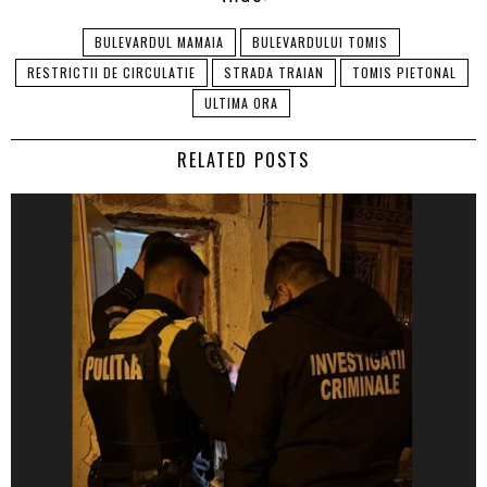
BULEVARDUL MAMAIA
BULEVARDULUI TOMIS
RESTRICTII DE CIRCULATIE
STRADA TRAIAN
TOMIS PIETONAL
ULTIMA ORA
RELATED POSTS