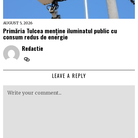
AUGUST 5, 2026
Primăria Tulcea menține iluminatul public cu
consum redus de energie
Redactie
LEAVE A REPLY