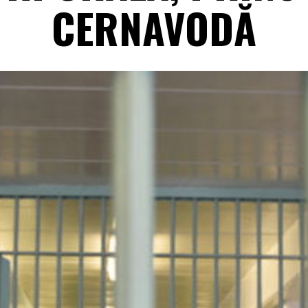
CERNAVODĂ