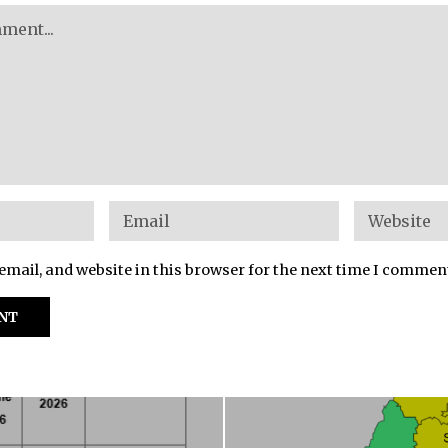
mail, and website in this browser for the next time I commen