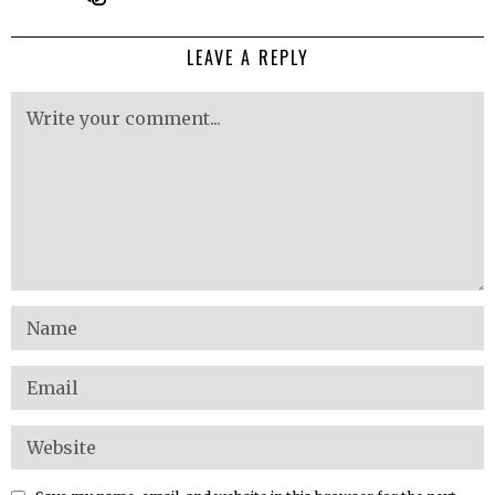
LEAVE A REPLY