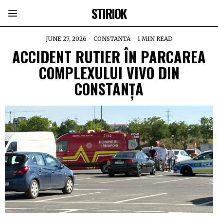
STIRIOK
JUNE 27, 2026
CONSTANTA
1 MIN READ
ACCIDENT RUTIER ÎN PARCAREA
COMPLEXULUI VIVO DIN
CONSTANȚA