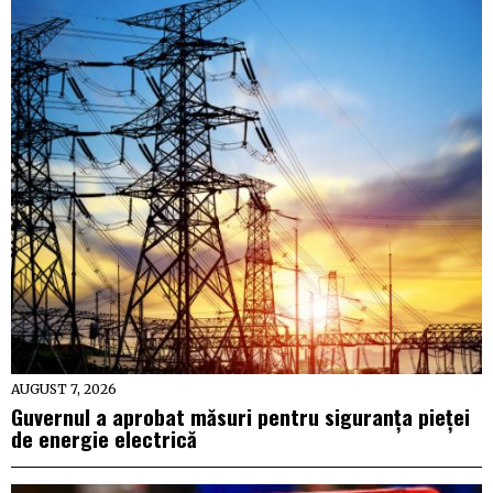
AUGUST 7, 2026
Guvernul a aprobat măsuri pentru siguranța pieței
de energie electrică