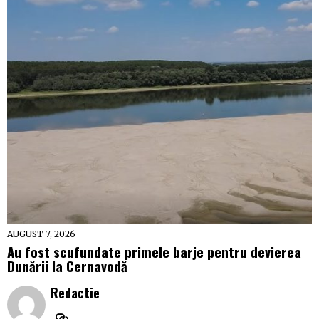
AUGUST 7, 2026
Au fost scufundate primele barje pentru devierea
Dunării la Cernavodă
Redactie