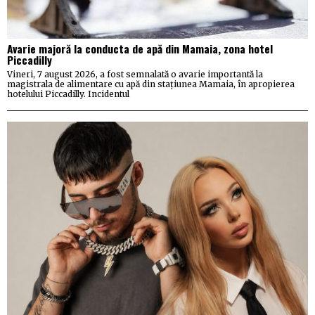
Avarie majoră la conducta de apă din Mamaia, zona hotel
Piccadilly
Vineri, 7 august 2026, a fost semnalată o avarie importantă la
magistrala de alimentare cu apă din stațiunea Mamaia, în apropierea
hotelului Piccadilly. Incidentul