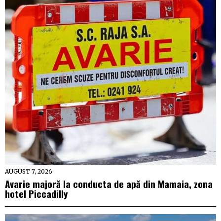
AUGUST 7, 2026
Avarie majoră la conducta de apă din Mamaia, zona
hotel Piccadilly