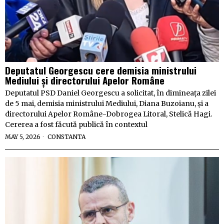
Deputatul Georgescu cere demisia ministrului
Mediului și directorului Apelor Române
Deputatul PSD Daniel Georgescu a solicitat, în dimineața zilei
de 5 mai, demisia ministrului Mediului, Diana Buzoianu, și a
directorului Apelor Române-Dobrogea Litoral, Stelică Hagi.
Cererea a fost făcută publică în contextul
MAY 5, 2026
CONSTANTA