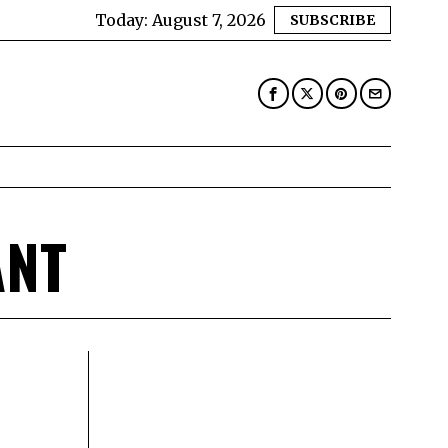
Today:
August 7, 2026
SUBSCRIBE
ANT