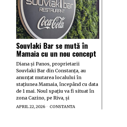
Souvlaki Bar se mută în
Mamaia cu un nou concept
Diana și Panos, proprietarii
Souvlaki Bar din Constanța, au
anunțat mutarea localului în
stațiunea Mamaia, începând cu data
de 1 mai. Noul spațiu va fi situat în
zona Cazino, pe Riva, și
APRIL 22, 2026
CONSTANTA