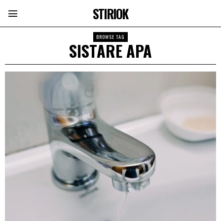
STIRIOK
BROWSE TAG
SISTARE APA