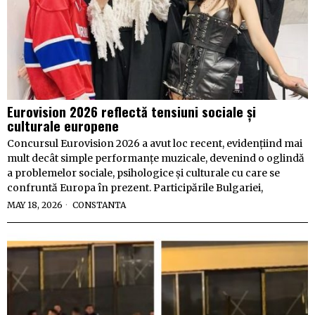
Eurovision 2026 reflectă tensiuni sociale și
culturale europene
Concursul Eurovision 2026 a avut loc recent, evidențiind mai
mult decât simple performanțe muzicale, devenind o oglindă
a problemelor sociale, psihologice și culturale cu care se
confruntă Europa în prezent. Participările Bulgariei,
MAY 18, 2026
CONSTANTA