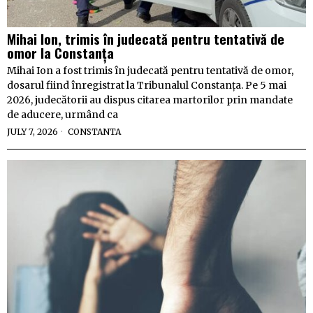
Mihai Ion, trimis în judecată pentru tentativă de
omor la Constanța
Mihai Ion a fost trimis în judecată pentru tentativă de omor,
dosarul fiind înregistrat la Tribunalul Constanța. Pe 5 mai
2026, judecătorii au dispus citarea martorilor prin mandate
de aducere, urmând ca
JULY 7, 2026
CONSTANTA