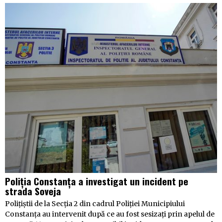
Poliția Constanța a investigat un incident pe
strada Soveja
Polițiștii de la Secția 2 din cadrul Poliției Municipiului
Constanța au intervenit după ce au fost sesizați prin apelul de