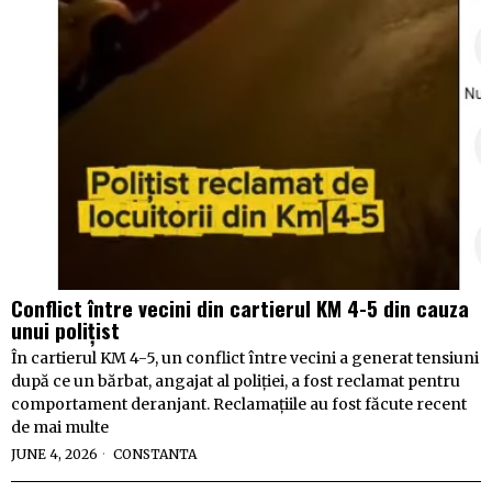
Conflict între vecini din cartierul KM 4-5 din cauza
unui polițist
În cartierul KM 4-5, un conflict între vecini a generat tensiuni
după ce un bărbat, angajat al poliției, a fost reclamat pentru
comportament deranjant. Reclamațiile au fost făcute recent
de mai multe
JUNE 4, 2026
CONSTANTA