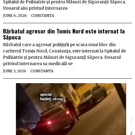
Spitalul de Psihiatrie și pentru Măsuri de Siguranță Săpoca.
Dosarul său privind internarea
JUNE 6, 2026
CONSTANTA
Bărbatul agresor din Tomis Nord este internat la
Săpoca
Bărbatul care a agresat polițiștii pe scara unui bloc din
cartierul Tomis Nord, Constanța, este internat la Spitalul de
Psihiatrie și pentru Măsuri de Siguranță Săpoca. Dosarul
privind internarea sa medicală se
JUNE 5, 2026
CONSTANTA