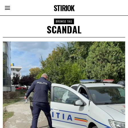
STIRIOK
BROWSE TAG
SCANDAL