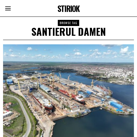
STIRIOK
BROWSE TAG
SANTIERUL DAMEN