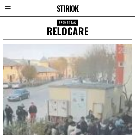
STIRIOK
BROWSE TAG
RELOCARE