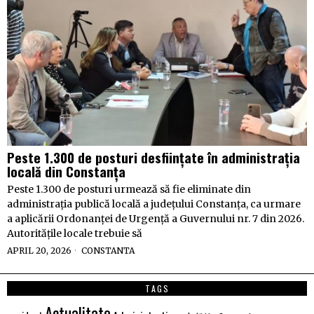
Peste 1.300 de posturi desființate în administrația
locală din Constanța
Peste 1.300 de posturi urmează să fie eliminate din
administrația publică locală a județului Constanța, ca urmare
a aplicării Ordonanței de Urgență a Guvernului nr. 7 din 2026.
Autoritățile locale trebuie să
APRIL 20, 2026
CONSTANTA
TAGS
Actualitate