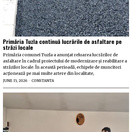
Primăria Tuzla continuă lucrările de asfaltare pe
străzi locale
Primăria comunei Tuzla a anunțat reluarea lucrărilor de
asfaltare în cadrul proiectului de modernizare și reabilitare a
străzilor locale. În această perioadă, echipele de muncitori
acționează pe mai multe artere din localitate,
JUNE 15, 2026
CONSTANTA