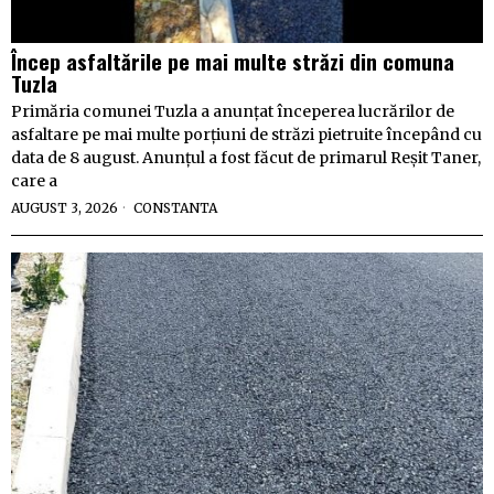
Încep asfaltările pe mai multe străzi din comuna
Tuzla
Primăria comunei Tuzla a anunțat începerea lucrărilor de
asfaltare pe mai multe porțiuni de străzi pietruite începând cu
data de 8 august. Anunțul a fost făcut de primarul Reșit Taner,
care a
AUGUST 3, 2026
CONSTANTA