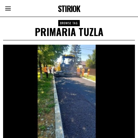
STIRIOK
BROWSE TAG
PRIMARIA TUZLA