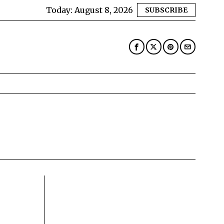
Today:
August 8, 2026
SUBSCRIBE