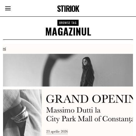
STIRIOK
BROWSE TAG
MAGAZINUL