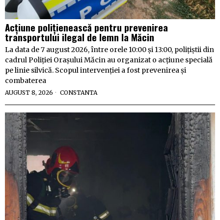
Acțiune polițienească pentru prevenirea
transportului ilegal de lemn la Măcin
La data de 7 august 2026, între orele 10:00 și 13:00, polițiștii din
cadrul Poliției Orașului Măcin au organizat o acțiune specială
pe linie silvică. Scopul intervenției a fost prevenirea și
combaterea
AUGUST 8, 2026
CONSTANTA