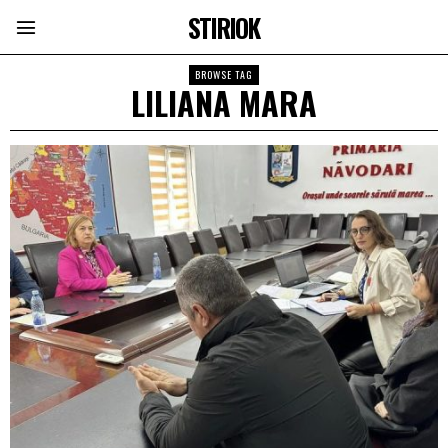
STIRIOK
BROWSE TAG
LILIANA MARA