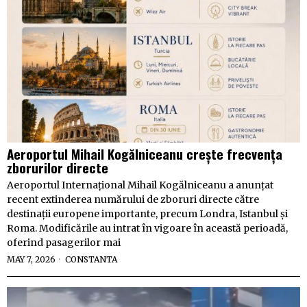
Aeroportul Mihail Kogălniceanu crește frecvența
zborurilor directe
Aeroportul Internațional Mihail Kogălniceanu a anunțat
recent extinderea numărului de zboruri directe către
destinații europene importante, precum Londra, Istanbul și
Roma. Modificările au intrat în vigoare în această perioadă,
oferind pasagerilor mai
MAY 7, 2026
CONSTANTA