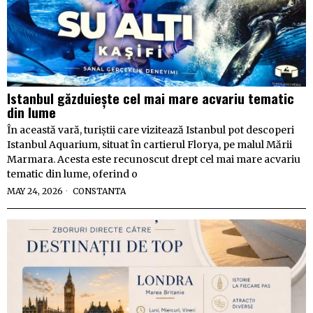
Istanbul găzduiește cel mai mare acvariu tematic
din lume
În această vară, turiștii care vizitează Istanbul pot descoperi
Istanbul Aquarium, situat în cartierul Florya, pe malul Mării
Marmara. Acesta este recunoscut drept cel mai mare acvariu
tematic din lume, oferind o
MAY 24, 2026
CONSTANTA