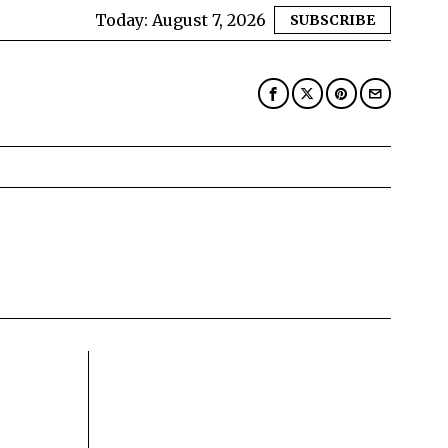
Today:
August 7, 2026
SUBSCRIBE