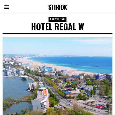
STIRIOK
BROWSE TAG
HOTEL REGAL W