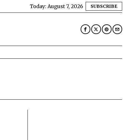
Today:
August 7, 2026
SUBSCRIBE