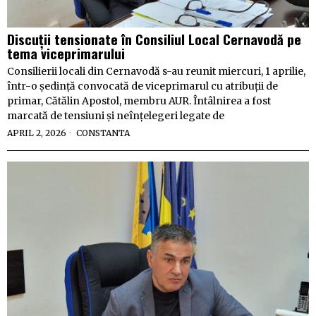
Discuții tensionate în Consiliul Local Cernavodă pe
tema viceprimarului
Consilierii locali din Cernavodă s-au reunit miercuri, 1 aprilie,
într-o ședință convocată de viceprimarul cu atribuții de
primar, Cătălin Apostol, membru AUR. Întâlnirea a fost
marcată de tensiuni și neînțelegeri legate de
APRIL 2, 2026
CONSTANTA