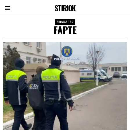
STIRIOK
BROWSE TAG
FAPTE